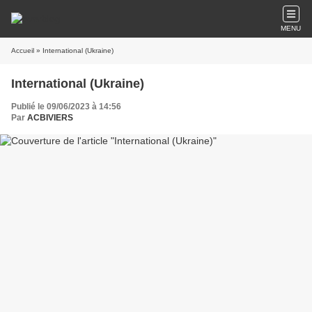
MENU
Accueil
» International (Ukraine)
International (Ukraine)
Publié le 09/06/2023 à 14:56
Par
ACBIVIERS