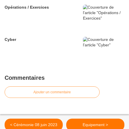
Opérations / Exercices
Cyber
Commentaires
Ajouter un commentaire
< Cérémonie 08 juin 2023
Equipement >