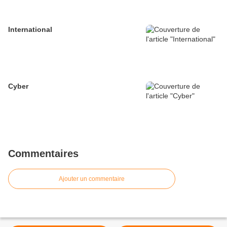
International
Cyber
Commentaires
Ajouter un commentaire