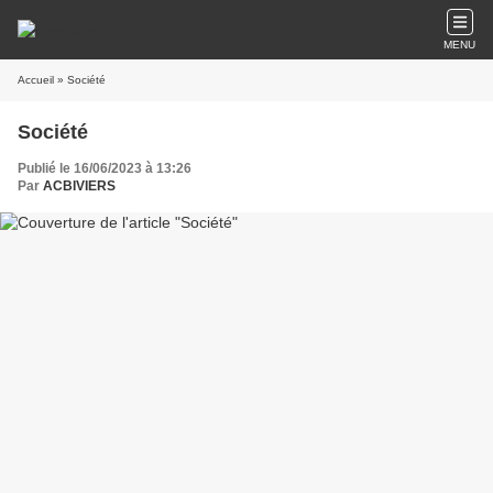
MENU
Accueil
» Société
Société
Publié le 16/06/2023 à 13:26
Par
ACBIVIERS