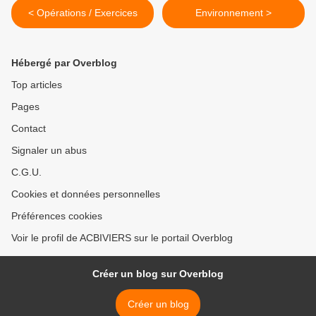
< Opérations / Exercices
Environnement >
Hébergé par Overblog
Top articles
Pages
Contact
Signaler un abus
C.G.U.
Cookies et données personnelles
Préférences cookies
Voir le profil de ACBIVIERS sur le portail Overblog
Créer un blog sur Overblog
Créer un blog