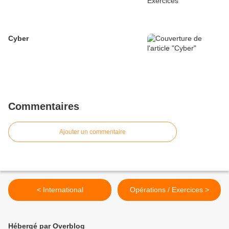
Cyber
Commentaires
Ajouter un commentaire
< International
Opérations / Exercices >
Hébergé par Overblog