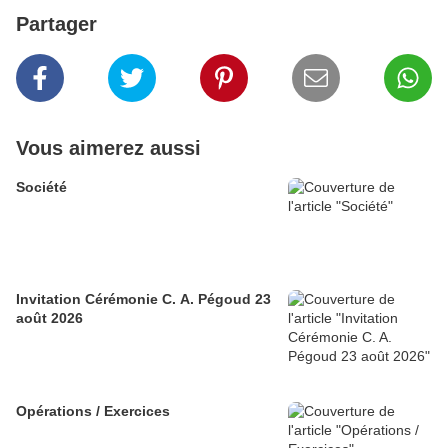
Partager
Vous aimerez aussi
Société
Invitation Cérémonie C. A. Pégoud 23
août 2026
Opérations / Exercices