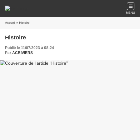
MENU
Accueil
» Histoire
Histoire
Publié le 11/07/2023 à 08:24
Par
ACBIVIERS