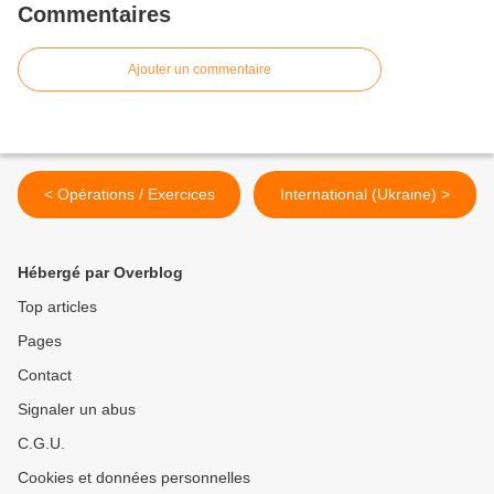
Commentaires
Ajouter un commentaire
< Opérations / Exercices
International (Ukraine) >
Hébergé par Overblog
Top articles
Pages
Contact
Signaler un abus
C.G.U.
Cookies et données personnelles