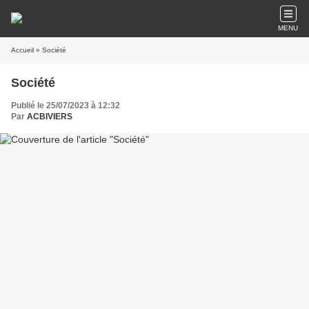
MENU
Accueil
» Société
Société
Publié le 25/07/2023 à 12:32
Par
ACBIVIERS