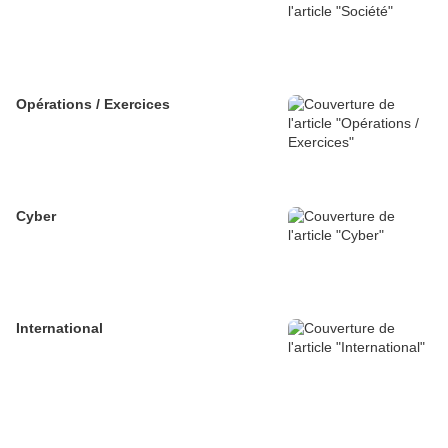
Opérations / Exercices
Cyber
International