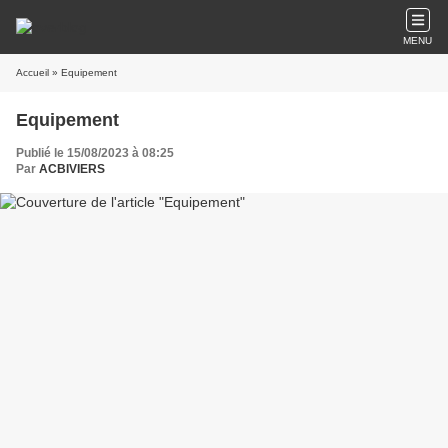
MENU
Accueil
» Equipement
Equipement
Publié le 15/08/2023 à 08:25
Par
ACBIVIERS