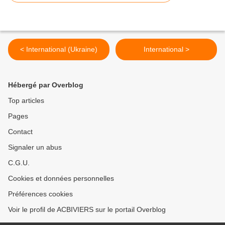
< International (Ukraine)
International >
Hébergé par Overblog
Top articles
Pages
Contact
Signaler un abus
C.G.U.
Cookies et données personnelles
Préférences cookies
Voir le profil de ACBIVIERS sur le portail Overblog