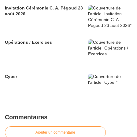
Invitation Cérémonie C. A. Pégoud 23
août 2026
Opérations / Exercices
Cyber
Commentaires
Ajouter un commentaire