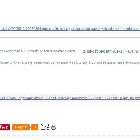
 Navalny, 47 ans, a été condamné, ce vendredi 4 août 2023, à 19 ans de prison supplémentaires. 
Repost
0