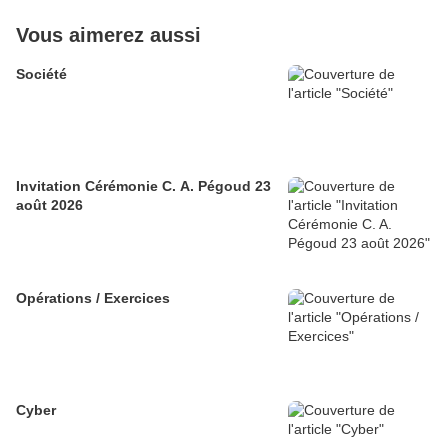
Vous aimerez aussi
Société
Invitation Cérémonie C. A. Pégoud 23
août 2026
Opérations / Exercices
Cyber