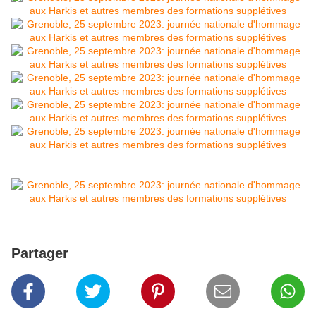
Partager