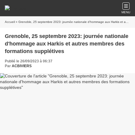
MENU
Accueil
» Grenoble, 25 septembre 2023: journée nationale d'hommage aux Harkis et autres membres des formations supplétives
Grenoble, 25 septembre 2023: journée nationale
d'hommage aux Harkis et autres membres des
formations supplétives
Publié le 26/09/2023 à 06:37
Par
ACBIVIERS