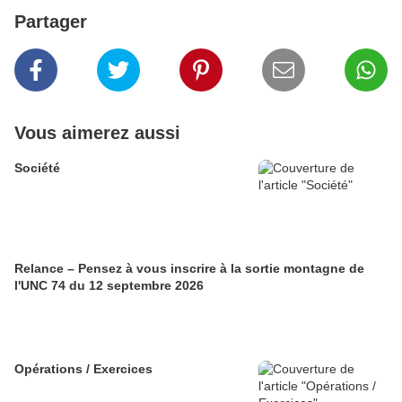
Partager
Vous aimerez aussi
Société
Relance – Pensez à vous inscrire à la sortie montagne de
l'UNC 74 du 12 septembre 2026
Opérations / Exercices