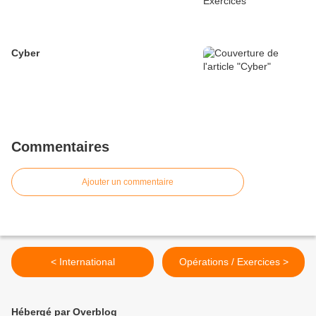
Cyber
Commentaires
Ajouter un commentaire
< International
Opérations / Exercices >
Hébergé par Overblog