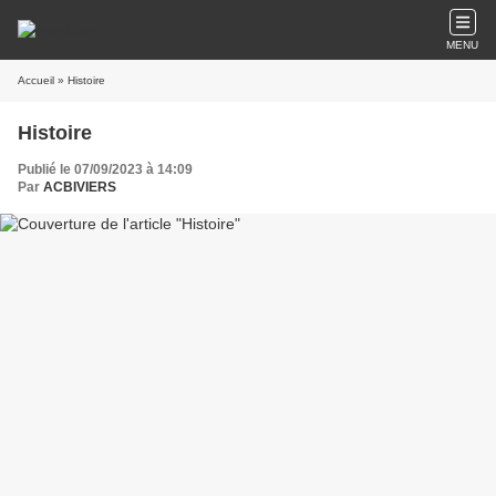
MENU
Accueil
» Histoire
Histoire
Publié le 07/09/2023 à 14:09
Par
ACBIVIERS