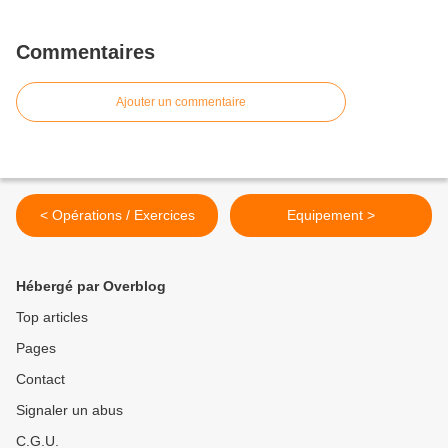
Commentaires
Ajouter un commentaire
< Opérations / Exercices
Equipement >
Hébergé par Overblog
Top articles
Pages
Contact
Signaler un abus
C.G.U.