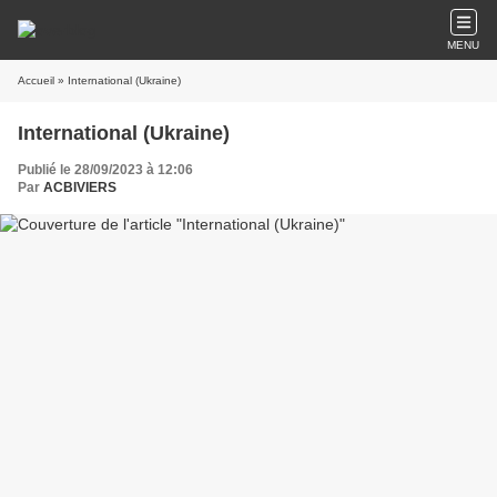
MENU
Accueil
» International (Ukraine)
International (Ukraine)
Publié le 28/09/2023 à 12:06
Par
ACBIVIERS