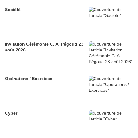
Société
Invitation Cérémonie C. A. Pégoud 23
août 2026
Opérations / Exercices
Cyber