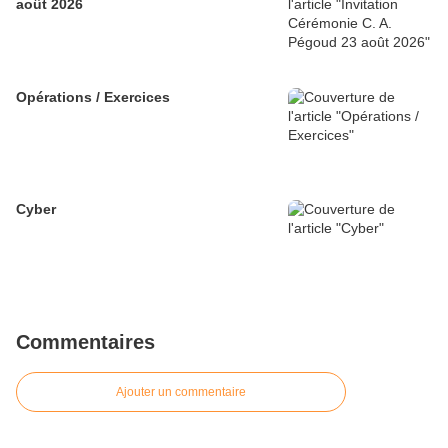
août 2026
Opérations / Exercices
Cyber
Commentaires
Ajouter un commentaire