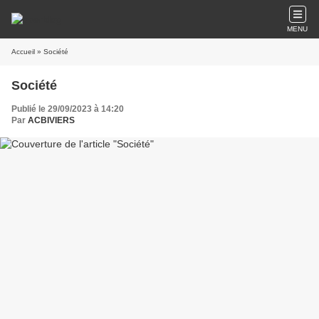
MENU
Accueil
» Société
Société
Publié le 29/09/2023 à 14:20
Par
ACBIVIERS