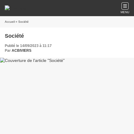
MENU
Accueil
» Société
Société
Publié le 14/09/2023 à 11:17
Par
ACBIVIERS