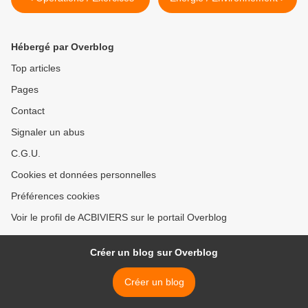
Hébergé par Overblog
Top articles
Pages
Contact
Signaler un abus
C.G.U.
Cookies et données personnelles
Préférences cookies
Voir le profil de ACBIVIERS sur le portail Overblog
Créer un blog sur Overblog
Créer un blog