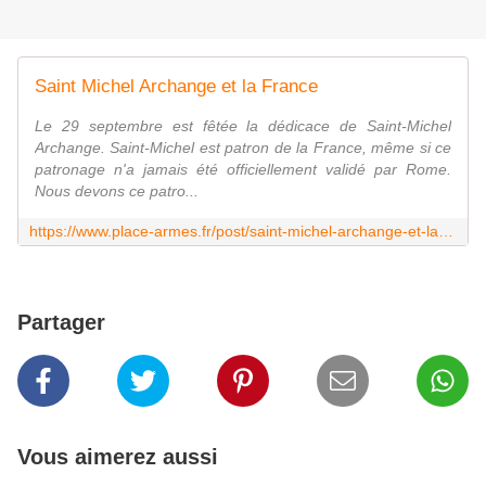
Saint Michel Archange et la France
Le 29 septembre est fêtée la dédicace de Saint-Michel
Archange. Saint-Michel est patron de la France, même si ce
patronage n'a jamais été officiellement validé par Rome.
Nous devons ce patro...
https://www.place-armes.fr/post/saint-michel-archange-et-la-france
Partager
Vous aimerez aussi