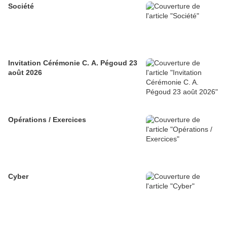
Société
Invitation Cérémonie C. A. Pégoud 23
août 2026
Opérations / Exercices
Cyber