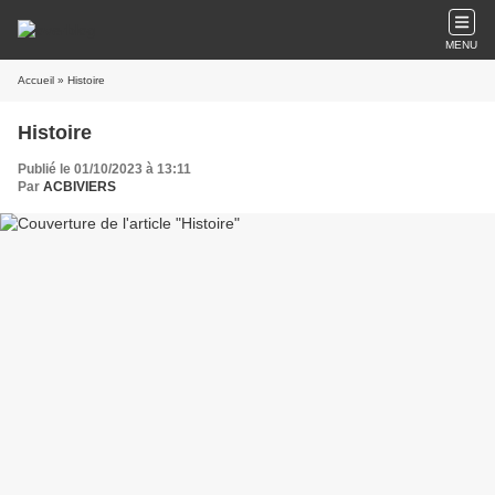
MENU
Accueil
» Histoire
Histoire
Publié le 01/10/2023 à 13:11
Par
ACBIVIERS