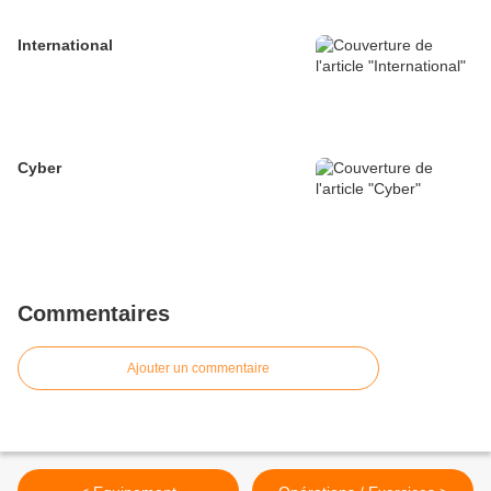
International
Cyber
Commentaires
Ajouter un commentaire