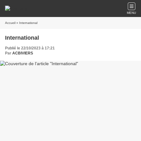
MENU
Accueil
» International
International
Publié le 22/10/2023 à 17:21
Par
ACBIVIERS