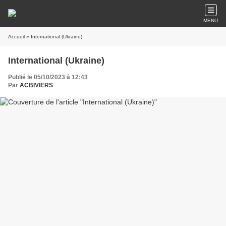
MENU
Accueil
» International (Ukraine)
International (Ukraine)
Publié le 05/10/2023 à 12:43
Par
ACBIVIERS