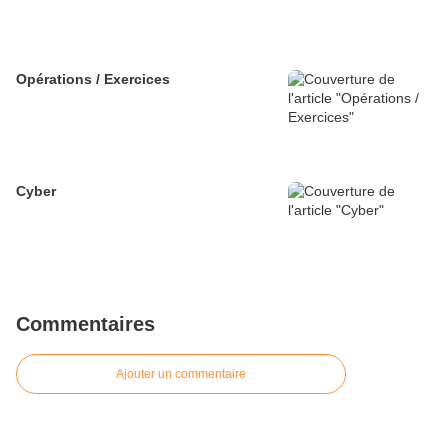
Opérations / Exercices
Cyber
Commentaires
Ajouter un commentaire