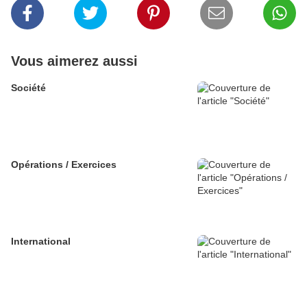
Vous aimerez aussi
Société
Opérations / Exercices
International