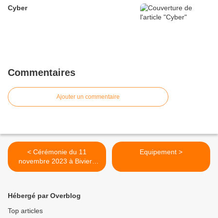
Cyber
Commentaires
Ajouter un commentaire
< Cérémonie du 11
Equipement >
novembre 2023 à Biviers
(part2)
Hébergé par Overblog
Top articles