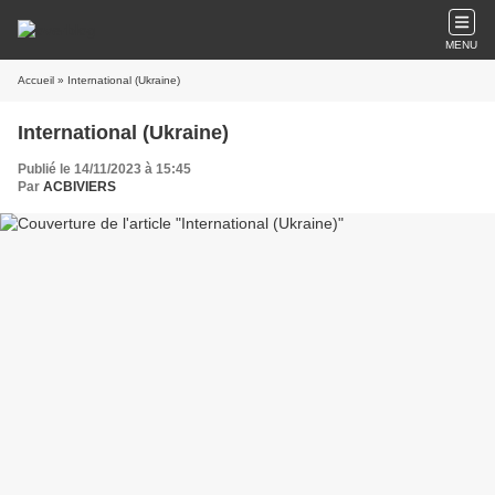
MENU
Accueil
» International (Ukraine)
International (Ukraine)
Publié le 14/11/2023 à 15:45
Par
ACBIVIERS