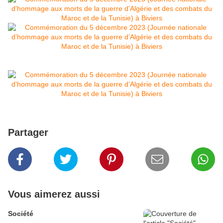
Partager
Vous aimerez aussi
Société