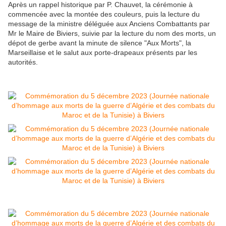
Après un rappel historique par P. Chauvet, la cérémonie à
commencée avec la montée des couleurs, puis la lecture du
message de la ministre déléguée aux Anciens Combattants par
Mr le Maire de Biviers, suivie par la lecture du nom des morts, un
dépot de gerbe avant la minute de silence "Aux Morts", la
Marseillaise et le salut aux porte-drapeaux présents par les
autorités.