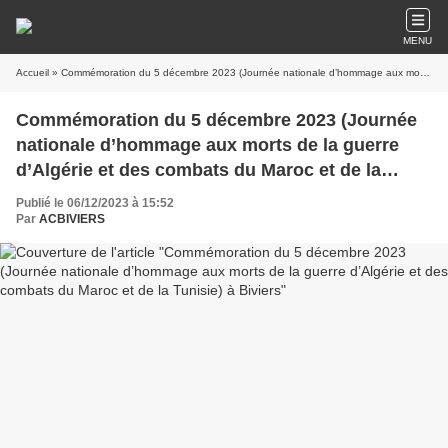
MENU
Accueil
» Commémoration du 5 décembre 2023 (Journée nationale d’hommage aux morts de la guerre d’Algérie et des combats du Maroc et de la Tunisie) à Biviers
Commémoration du 5 décembre 2023 (Journée
nationale d’hommage aux morts de la guerre
d’Algérie et des combats du Maroc et de la
Tunisie) à Biviers
Publié le 06/12/2023 à 15:52
Par
ACBIVIERS