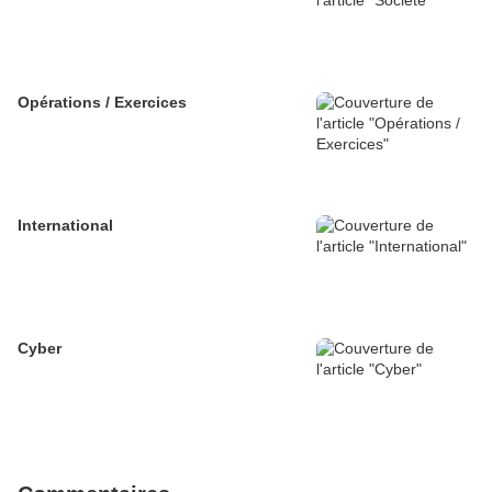
Opérations / Exercices
International
Cyber