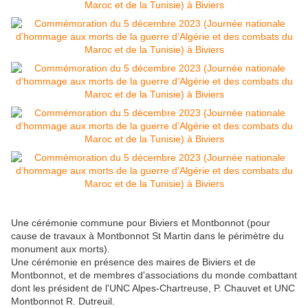
Une cérémonie commune pour Biviers et Montbonnot (pour
cause de travaux à Montbonnot St Martin dans le périmètre du
monument aux morts).
Une cérémonie en présence des maires de Biviers et de
Montbonnot, et de membres d'associations du monde combattant
dont les président de l'UNC Alpes-Chartreuse, P. Chauvet et UNC
Montbonnot R. Dutreuil.