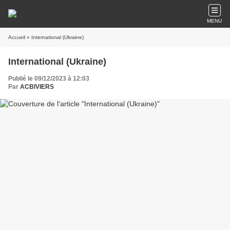
MENU
Accueil
» International (Ukraine)
International (Ukraine)
Publié le 09/12/2023 à 12:03
Par
ACBIVIERS