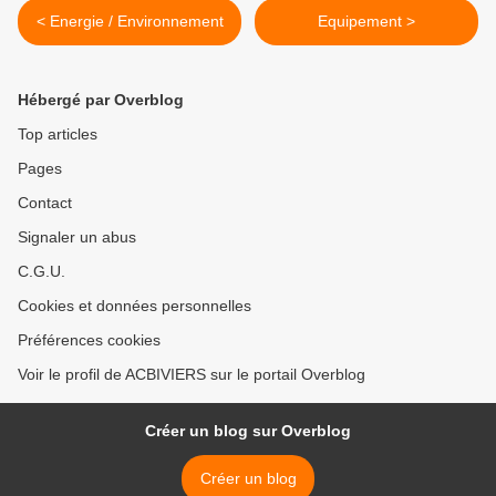
< Energie / Environnement
Equipement >
Hébergé par Overblog
Top articles
Pages
Contact
Signaler un abus
C.G.U.
Cookies et données personnelles
Préférences cookies
Voir le profil de ACBIVIERS sur le portail Overblog
Créer un blog sur Overblog
Créer un blog