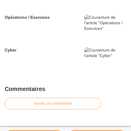
Opérations / Exercices
Cyber
Commentaires
Ajouter un commentaire