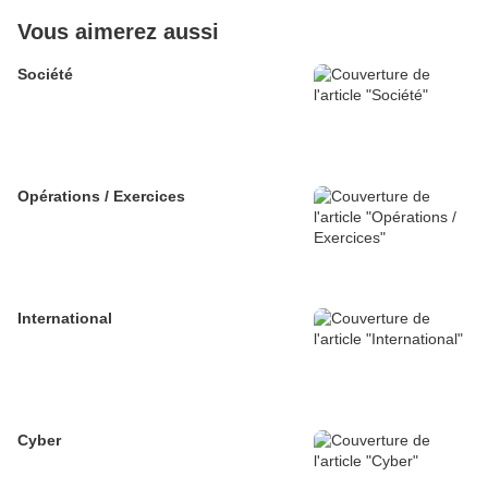
Vous aimerez aussi
Société
Opérations / Exercices
International
Cyber