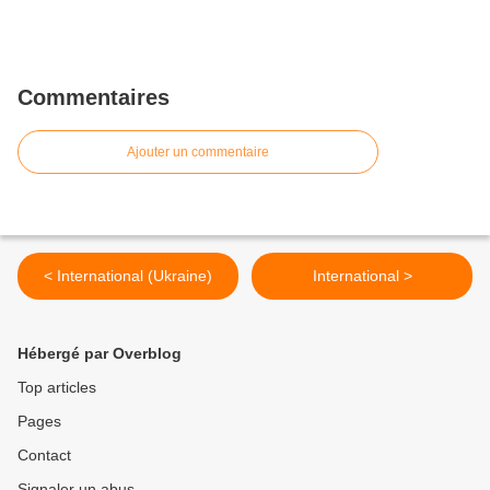
Commentaires
Ajouter un commentaire
< International (Ukraine)
International >
Hébergé par Overblog
Top articles
Pages
Contact
Signaler un abus