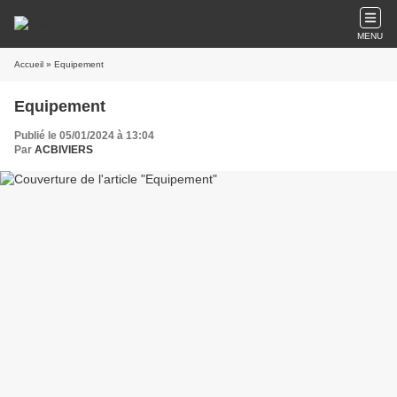
MENU
Accueil
» Equipement
Equipement
Publié le 05/01/2024 à 13:04
Par
ACBIVIERS