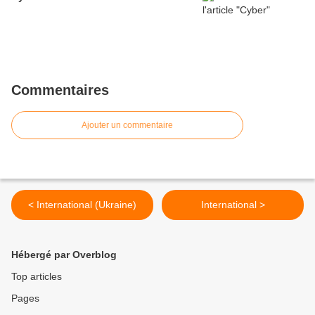
Commentaires
Ajouter un commentaire
< International (Ukraine)
International >
Hébergé par Overblog
Top articles
Pages