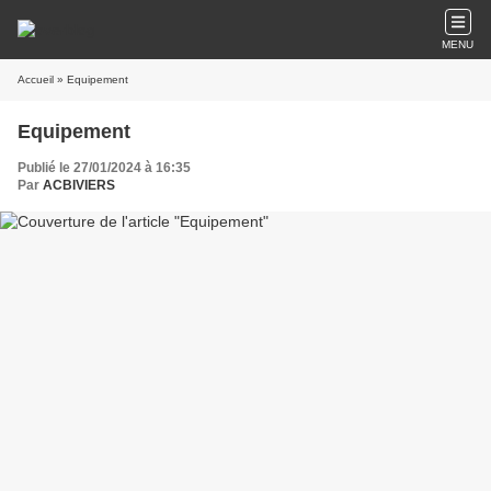
MENU
Accueil
» Equipement
Equipement
Publié le 27/01/2024 à 16:35
Par
ACBIVIERS