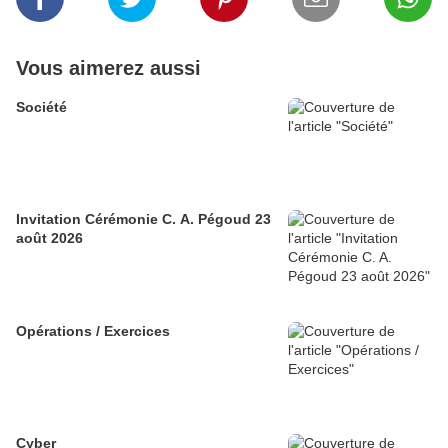
Vous aimerez aussi
Société
Invitation Cérémonie C. A. Pégoud 23
août 2026
Opérations / Exercices
Cyber