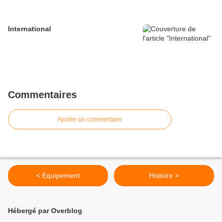
International
Commentaires
Ajouter un commentaire
< Equipement
Histoire >
Hébergé par Overblog