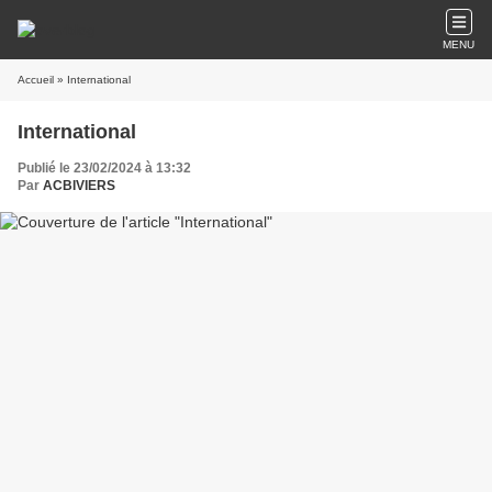
MENU
Accueil
» International
International
Publié le 23/02/2024 à 13:32
Par
ACBIVIERS