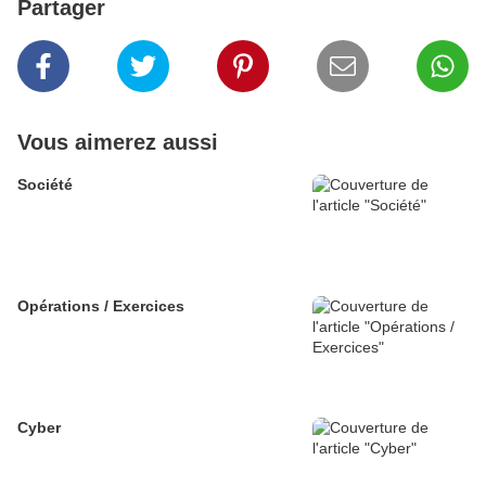
Partager
Vous aimerez aussi
Société
Opérations / Exercices
Cyber