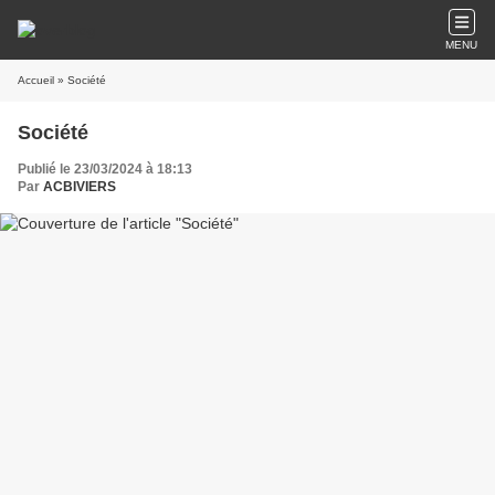
MENU
Accueil
» Société
Société
Publié le 23/03/2024 à 18:13
Par
ACBIVIERS