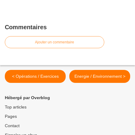
Commentaires
Ajouter un commentaire
< Opérations / Exercices
Energie / Environnement >
Hébergé par Overblog
Top articles
Pages
Contact