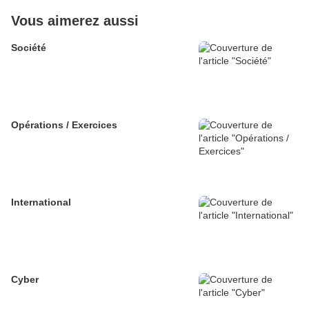
Vous aimerez aussi
Société
Opérations / Exercices
International
Cyber