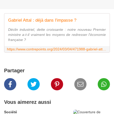
Gabriel Attal : déjà dans l'impasse ?
Déclin industriel, dette croissante : notre nouveau Premier
ministre a-t-il vraiment les moyens de redresser l'économie
française ?
https://www.contrepoints.org/2024/03/04/471988-gabriel-attal-deja-dans-limpasse
Partager
Vous aimerez aussi
Société