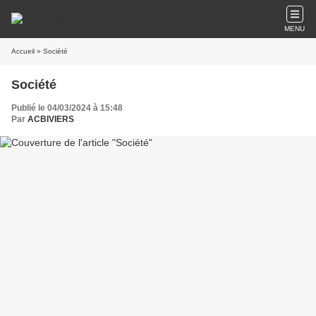
MENU
Accueil
» Société
Société
Publié le 04/03/2024 à 15:48
Par
ACBIVIERS