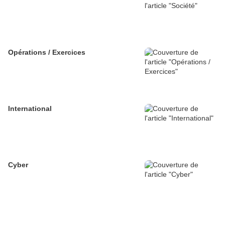
Opérations / Exercices
International
Cyber