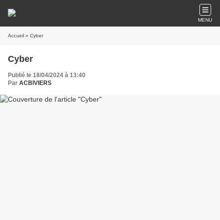
MENU
Accueil
» Cyber
Cyber
Publié le 18/04/2024 à 13:40
Par
ACBIVIERS