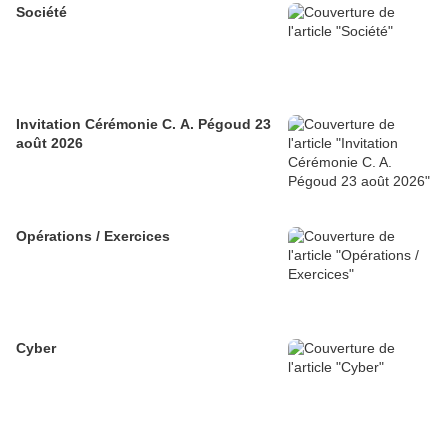
Société
Invitation Cérémonie C. A. Pégoud 23
août 2026
Opérations / Exercices
Cyber