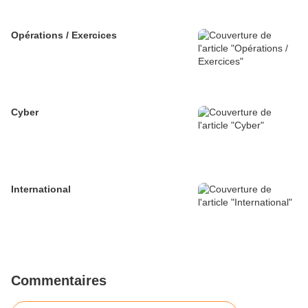
Opérations / Exercices
Cyber
International
Commentaires