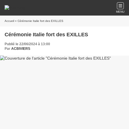
MENU
Accueil
» Cérémonie Italie fort des EXILLES
Cérémonie Italie fort des EXILLES
Publié le 22/06/2024 à 13:00
Par
ACBIVIERS