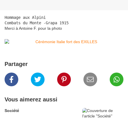
Hommage aux Alpini  

Combats du Monte -Grapa 1915
Merci à Antoine F. pour la photo
Partager
Vous aimerez aussi
Société