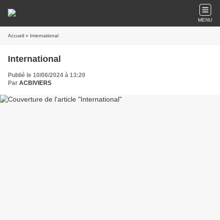
MENU
Accueil
» International
International
Publié le 10/06/2024 à 13:20
Par
ACBIVIERS