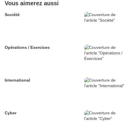
Vous aimerez aussi
Société
Opérations / Exercices
International
Cyber