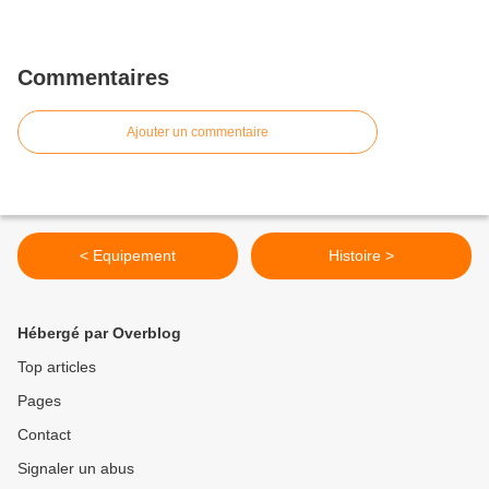
Commentaires
Ajouter un commentaire
< Equipement
Histoire >
Hébergé par Overblog
Top articles
Pages
Contact
Signaler un abus