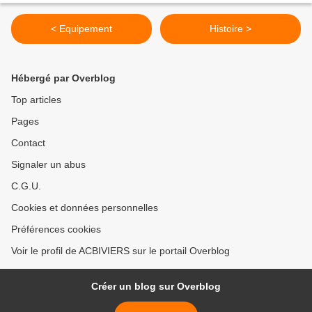
< Equipement
Histoire >
Hébergé par Overblog
Top articles
Pages
Contact
Signaler un abus
C.G.U.
Cookies et données personnelles
Préférences cookies
Voir le profil de ACBIVIERS sur le portail Overblog
Créer un blog sur Overblog