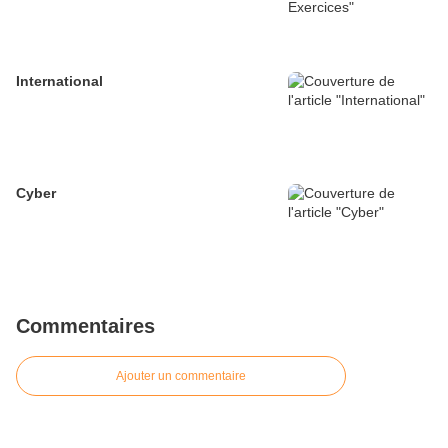
International
Cyber
Commentaires
Ajouter un commentaire