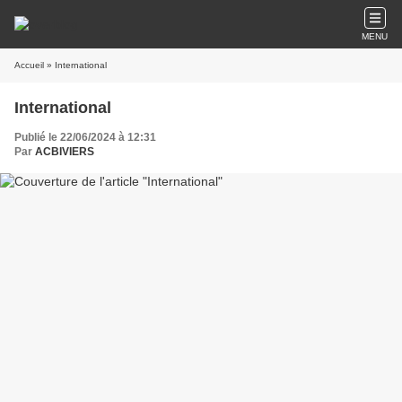
MENU
Accueil
» International
International
Publié le 22/06/2024 à 12:31
Par
ACBIVIERS