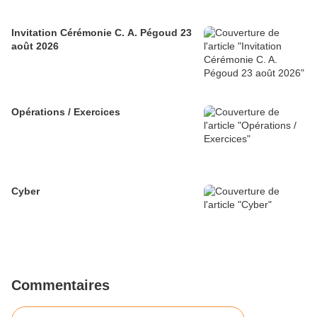
Invitation Cérémonie C. A. Pégoud 23
août 2026
Opérations / Exercices
Cyber
Commentaires