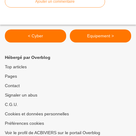
Ajouter un commentaire
< Cyber
Equipement >
Hébergé par Overblog
Top articles
Pages
Contact
Signaler un abus
C.G.U.
Cookies et données personnelles
Préférences cookies
Voir le profil de ACBIVIERS sur le portail Overblog