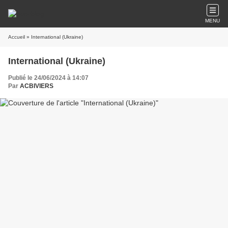
MENU
Accueil
» International (Ukraine)
International (Ukraine)
Publié le 24/06/2024 à 14:07
Par
ACBIVIERS