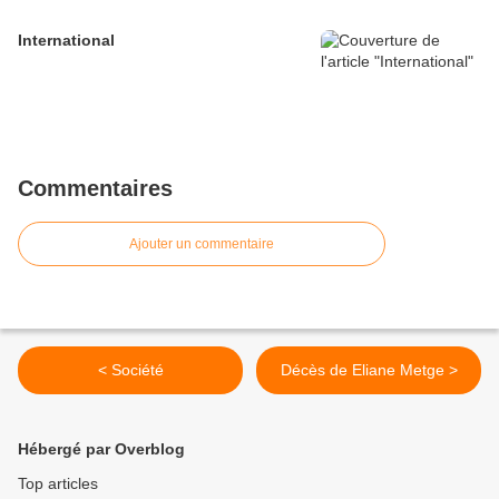
International
Commentaires
Ajouter un commentaire
< Société
Décès de Eliane Metge >
Hébergé par Overblog
Top articles