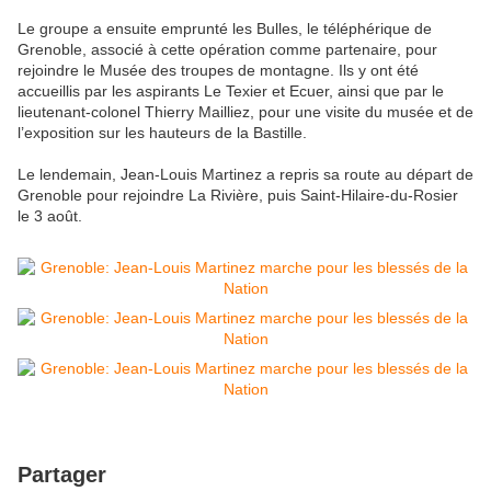
Le groupe a ensuite emprunté les Bulles, le téléphérique de
Grenoble, associé à cette opération comme partenaire, pour
rejoindre le Musée des troupes de montagne. Ils y ont été
accueillis par les aspirants Le Texier et Ecuer, ainsi que par le
lieutenant-colonel Thierry Mailliez, pour une visite du musée et de
l’exposition sur les hauteurs de la Bastille.
Le lendemain, Jean-Louis Martinez a repris sa route au départ de
Grenoble pour rejoindre La Rivière, puis Saint-Hilaire-du-Rosier
le 3 août.
Partager