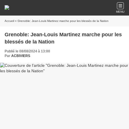
MENU
Accueil
» Grenoble: Jean-Louis Martinez marche pour les blessés de la Nation
Grenoble: Jean-Louis Martinez marche pour les
blessés de la Nation
Publié le 08/08/2024 à 13:00
Par
ACBIVIERS