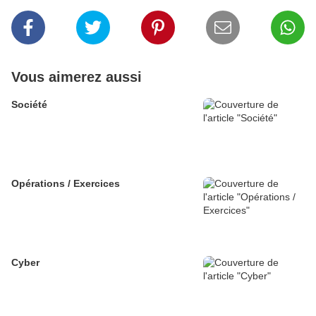
Vous aimerez aussi
Société
Opérations / Exercices
Cyber