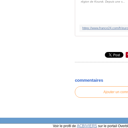
région de Koursk. Depuis une s...
commentaires
Ajouter un com
ACBIVIERS
Voir le profil de
sur le portail Overb