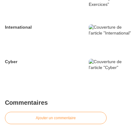
International
Cyber
Commentaires
Ajouter un commentaire