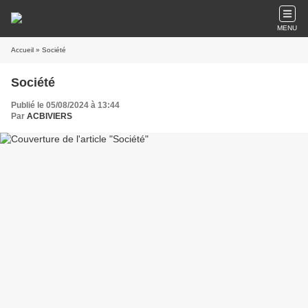
MENU
Accueil
» Société
Société
Publié le 05/08/2024 à 13:44
Par
ACBIVIERS