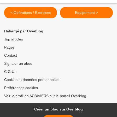
< Opérations / Exercices
Equipement >
Hébergé par Overblog
Top articles
Pages
Contact
Signaler un abus
C.G.U.
Cookies et données personnelles
Préférences cookies
Voir le profil de ACBIVIERS sur le portail Overblog
Créer un blog sur Overblog