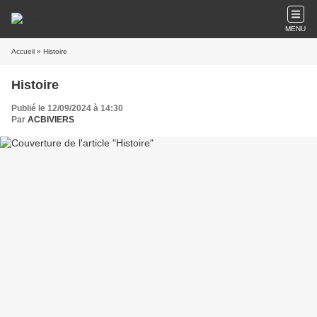
MENU
Accueil
» Histoire
Histoire
Publié le 12/09/2024 à 14:30
Par
ACBIVIERS