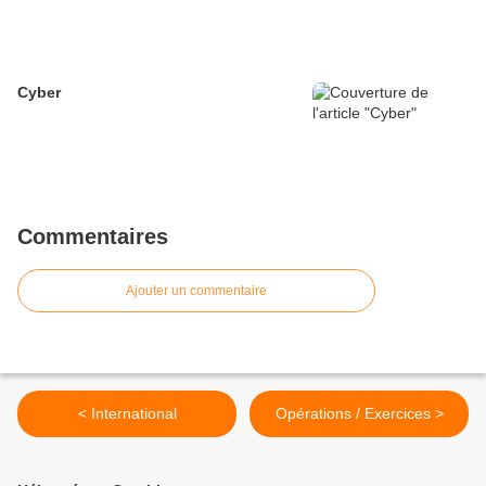
Cyber
Commentaires
Ajouter un commentaire
< International
Opérations / Exercices >