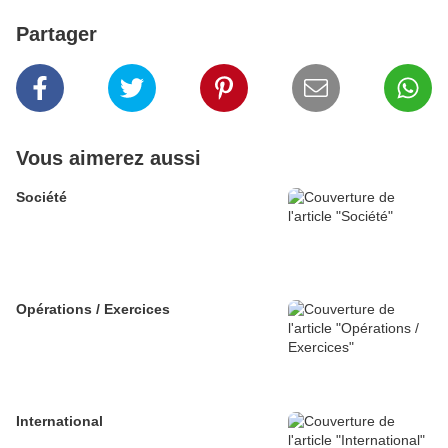
Partager
Vous aimerez aussi
Société
Opérations / Exercices
International