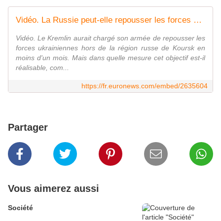
Vidéo. La Russie peut-elle repousser les forces ukrainiennes hors de Koursk d'ici à la mi-octobre ?
Vidéo. Le Kremlin aurait chargé son armée de repousser les
forces ukrainiennes hors de la région russe de Koursk en
moins d'un mois. Mais dans quelle mesure cet objectif est-il
réalisable, com...
https://fr.euronews.com/embed/2635604
Partager
Vous aimerez aussi
Société