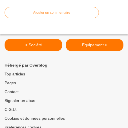
Ajouter un commentaire
< Société
Equipement >
Hébergé par Overblog
Top articles
Pages
Contact
Signaler un abus
C.G.U.
Cookies et données personnelles
Préférences cookies