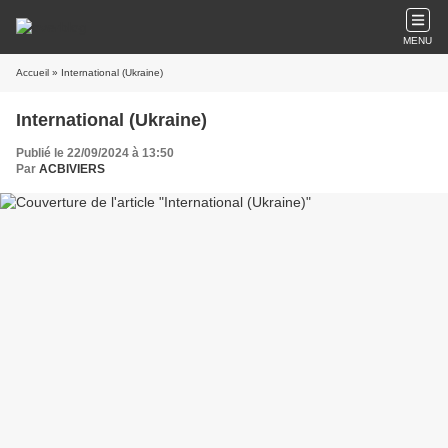
MENU
Accueil
» International (Ukraine)
International (Ukraine)
Publié le 22/09/2024 à 13:50
Par
ACBIVIERS