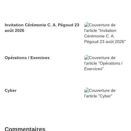
Invitation Cérémonie C. A. Pégoud 23
août 2026
Opérations / Exercices
Cyber
Commentaires