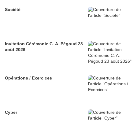
Société
Invitation Cérémonie C. A. Pégoud 23
août 2026
Opérations / Exercices
Cyber