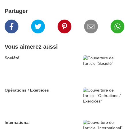
Partager
Vous aimerez aussi
Société
Opérations / Exercices
International