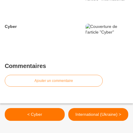
Cyber
Commentaires
Ajouter un commentaire
< Cyber
International (Ukraine) >