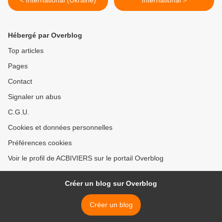
< International (Ukraine)
International >
Hébergé par Overblog
Top articles
Pages
Contact
Signaler un abus
C.G.U.
Cookies et données personnelles
Préférences cookies
Voir le profil de ACBIVIERS sur le portail Overblog
Créer un blog sur Overblog
Créer un blog