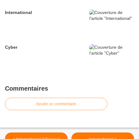
International
Cyber
Commentaires
Ajouter un commentaire