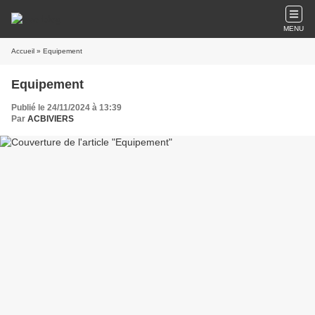
MENU
Accueil
» Equipement
Equipement
Publié le 24/11/2024 à 13:39
Par
ACBIVIERS