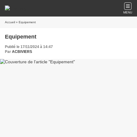
MENU
Accueil
» Equipement
Equipement
Publié le 17/11/2024 à 14:47
Par
ACBIVIERS