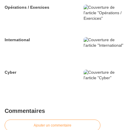
Opérations / Exercices
International
Cyber
Commentaires
Ajouter un commentaire