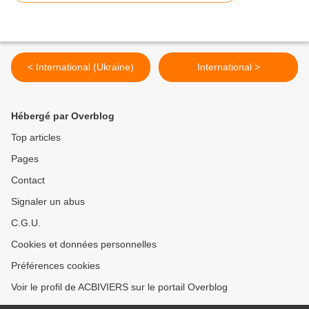
< International (Ukraine)
International >
Hébergé par Overblog
Top articles
Pages
Contact
Signaler un abus
C.G.U.
Cookies et données personnelles
Préférences cookies
Voir le profil de ACBIVIERS sur le portail Overblog