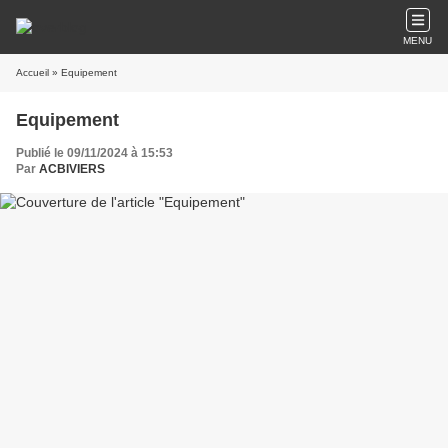
MENU
Accueil
» Equipement
Equipement
Publié le 09/11/2024 à 15:53
Par
ACBIVIERS