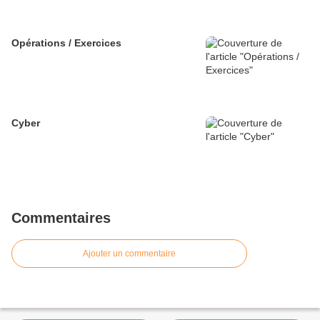
Opérations / Exercices
Cyber
Commentaires
Ajouter un commentaire