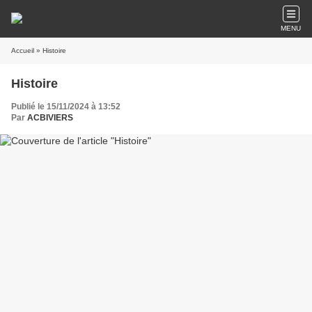
MENU
Accueil
» Histoire
Histoire
Publié le 15/11/2024 à 13:52
Par
ACBIVIERS