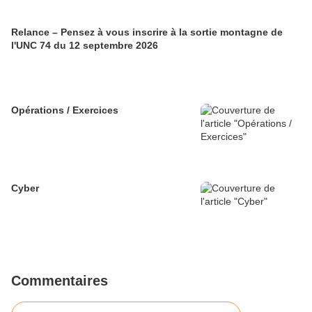
Relance – Pensez à vous inscrire à la sortie montagne de
l'UNC 74 du 12 septembre 2026
Opérations / Exercices
Cyber
Commentaires