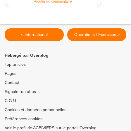
Ajouter un commentaire
< International
Opérations / Exercices >
Hébergé par Overblog
Top articles
Pages
Contact
Signaler un abus
C.G.U.
Cookies et données personnelles
Préférences cookies
Voir le profil de ACBIVIERS sur le portail Overblog