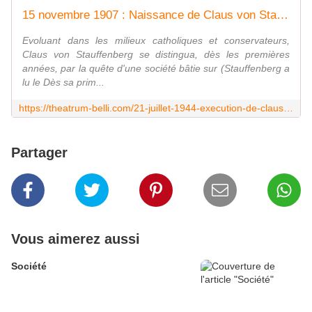
15 novembre 1907 : Naissance de Claus von Stauffenberg
Evoluant dans les milieux catholiques et conservateurs,
Claus von Stauffenberg se distingua, dès les premières
années, par la quête d'une société bâtie sur (Stauffenberg a
lu le Dès sa prim...
https://theatrum-belli.com/21-juillet-1944-execution-de-claus-von-stauffenberg/
Partager
Vous aimerez aussi
Société