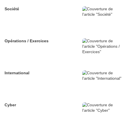
Société
Opérations / Exercices
International
Cyber