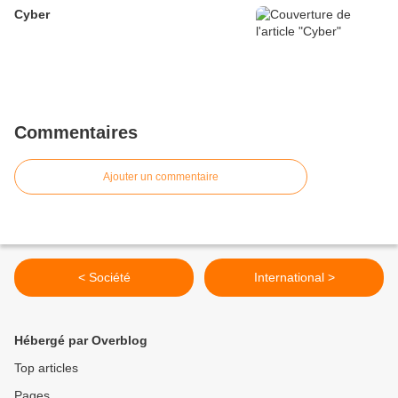
Cyber
Commentaires
Ajouter un commentaire
< Société
International >
Hébergé par Overblog
Top articles
Pages