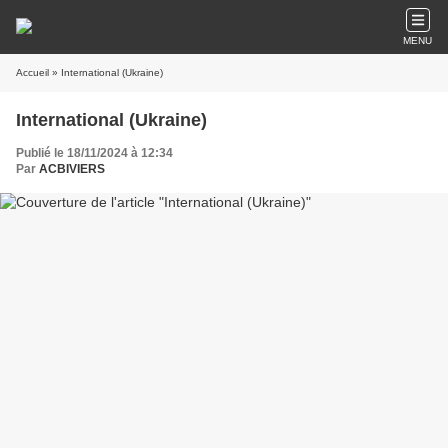
MENU
Accueil
» International (Ukraine)
International (Ukraine)
Publié le 18/11/2024 à 12:34
Par
ACBIVIERS