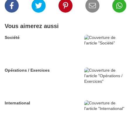
Vous aimerez aussi
Société
Opérations / Exercices
International