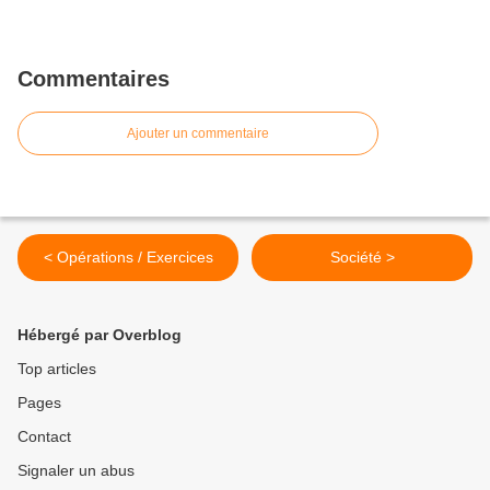
Commentaires
Ajouter un commentaire
< Opérations / Exercices
Société >
Hébergé par Overblog
Top articles
Pages
Contact
Signaler un abus