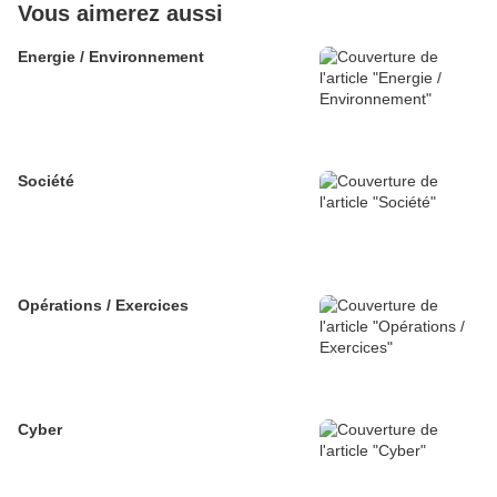
Vous aimerez aussi
Energie / Environnement
Société
Opérations / Exercices
Cyber