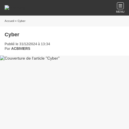
MENU
Accueil
» Cyber
Cyber
Publié le 31/12/2024 à 13:34
Par
ACBIVIERS