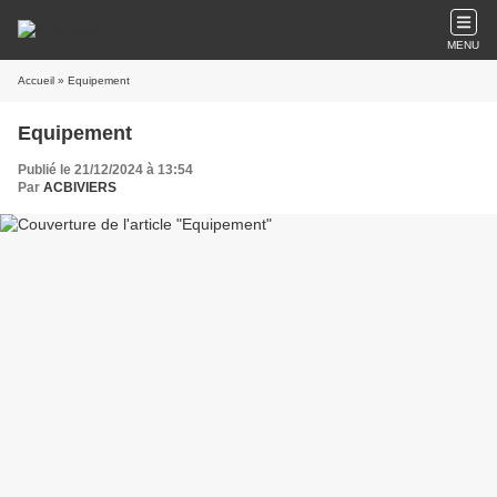
MENU
Accueil
» Equipement
Equipement
Publié le 21/12/2024 à 13:54
Par
ACBIVIERS