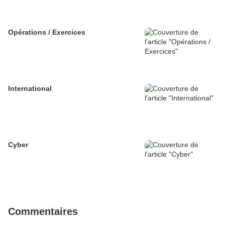
Opérations / Exercices
International
Cyber
Commentaires