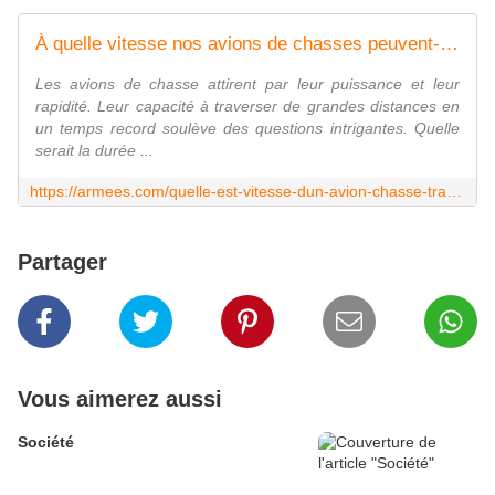
À quelle vitesse nos avions de chasses peuvent-ilstraverser les États-Unis ?
Les avions de chasse attirent par leur puissance et leur
rapidité. Leur capacité à traverser de grandes distances en
un temps record soulève des questions intrigantes. Quelle
serait la durée ...
https://armees.com/quelle-est-vitesse-dun-avion-chasse-traverser-etats-unis/
Partager
Vous aimerez aussi
Société