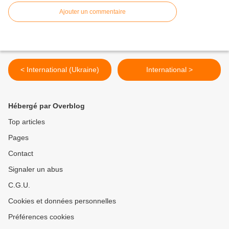
Ajouter un commentaire
< International (Ukraine)
International >
Hébergé par Overblog
Top articles
Pages
Contact
Signaler un abus
C.G.U.
Cookies et données personnelles
Préférences cookies