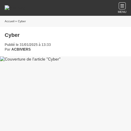
MENU
Accueil
» Cyber
Cyber
Publié le 31/01/2025 à 13:33
Par
ACBIVIERS