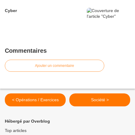
Cyber
Commentaires
Ajouter un commentaire
< Opérations / Exercices
Société >
Hébergé par Overblog
Top articles