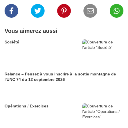
Vous aimerez aussi
Société
Relance – Pensez à vous inscrire à la sortie montagne de
l'UNC 74 du 12 septembre 2026
Opérations / Exercices