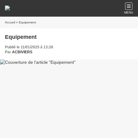
MENU
Accueil
» Equipement
Equipement
Publié le 11/01/2025 à 13:26
Par
ACBIVIERS