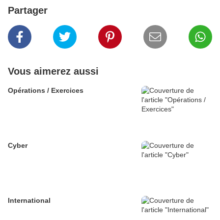
Partager
Vous aimerez aussi
Opérations / Exercices
Cyber
International