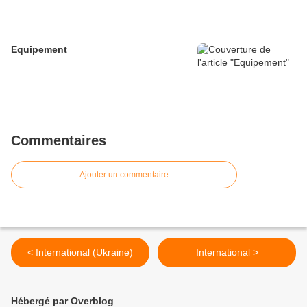
Equipement
Commentaires
Ajouter un commentaire
< International (Ukraine)
International >
Hébergé par Overblog