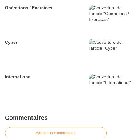
Opérations / Exercices
Cyber
International
Commentaires
Ajouter un commentaire