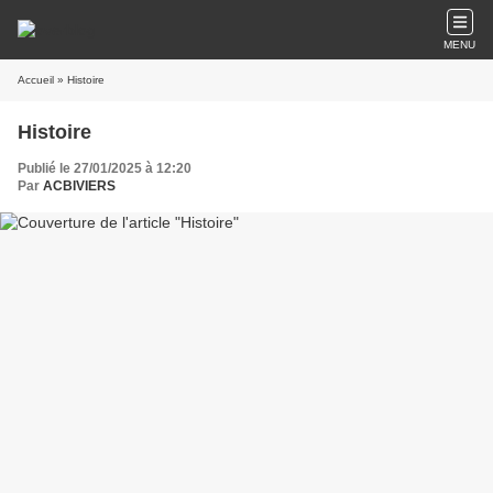
MENU
Accueil
» Histoire
Histoire
Publié le 27/01/2025 à 12:20
Par
ACBIVIERS