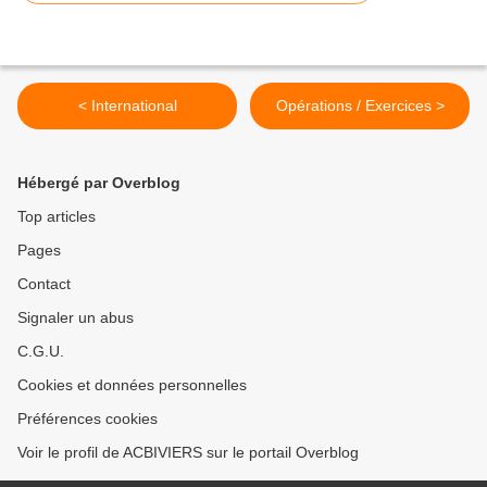
< International
Opérations / Exercices >
Hébergé par Overblog
Top articles
Pages
Contact
Signaler un abus
C.G.U.
Cookies et données personnelles
Préférences cookies
Voir le profil de ACBIVIERS sur le portail Overblog