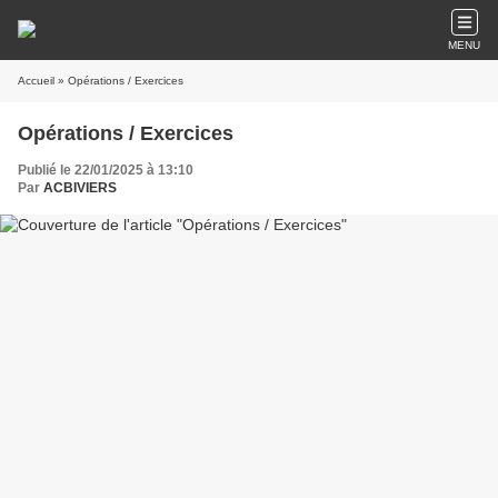
MENU
Accueil
» Opérations / Exercices
Opérations / Exercices
Publié le 22/01/2025 à 13:10
Par
ACBIVIERS