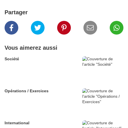
Partager
Vous aimerez aussi
Société
Opérations / Exercices
International