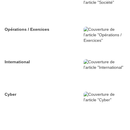
Opérations / Exercices
International
Cyber