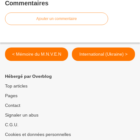
Commentaires
Ajouter un commentaire
< Mémoire du M.N.V.E.N
International (Ukraine) >
Hébergé par Overblog
Top articles
Pages
Contact
Signaler un abus
C.G.U.
Cookies et données personnelles