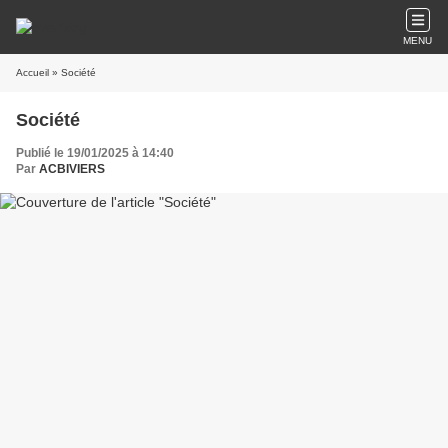
MENU
Accueil
» Société
Société
Publié le 19/01/2025 à 14:40
Par
ACBIVIERS