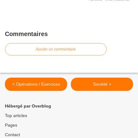
Commentaires
Ajouter un commentaire
< Opérations / Exercices
Société >
Hébergé par Overblog
Top articles
Pages
Contact