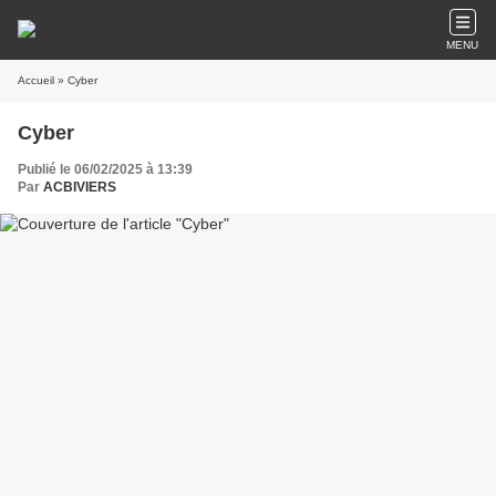
MENU
Accueil
» Cyber
Cyber
Publié le 06/02/2025 à 13:39
Par
ACBIVIERS