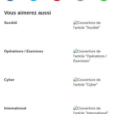
Vous aimerez aussi
Société
Opérations / Exercices
Cyber
International