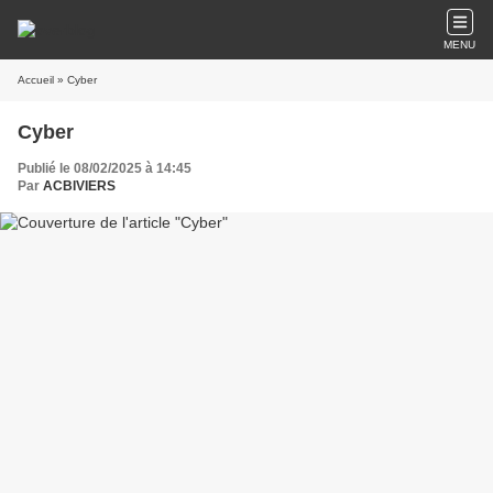
MENU
Accueil
» Cyber
Cyber
Publié le 08/02/2025 à 14:45
Par
ACBIVIERS