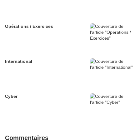
Opérations / Exercices
International
Cyber
Commentaires