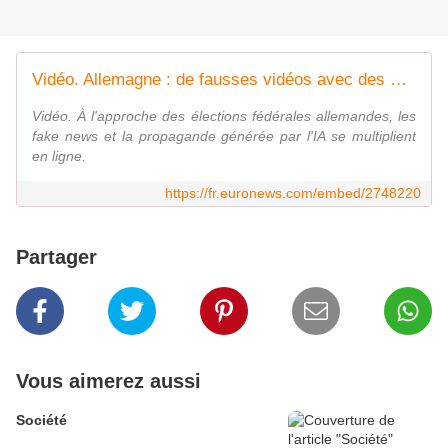
Vidéo. Allemagne : de fausses vidéos avec des milliers défilant pour l'AfD
Vidéo. À l'approche des élections fédérales allemandes, les
fake news et la propagande générée par l'IA se multiplient
en ligne.
https://fr.euronews.com/embed/2748220
Partager
Vous aimerez aussi
Société