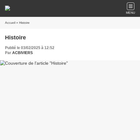
MENU
Accueil
» Histoire
Histoire
Publié le 03/02/2025 à 12:52
Par
ACBIVIERS