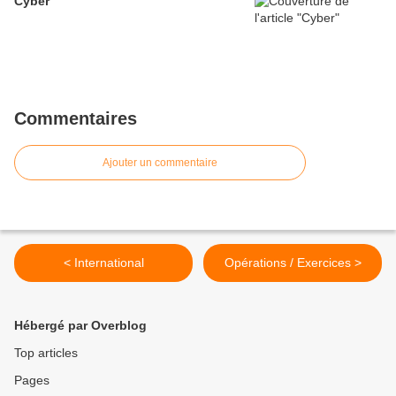
Cyber
Commentaires
Ajouter un commentaire
< International
Opérations / Exercices >
Hébergé par Overblog
Top articles
Pages