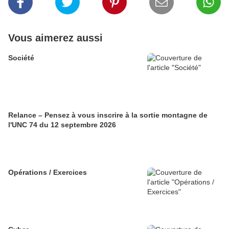
Vous aimerez aussi
Société
Relance – Pensez à vous inscrire à la sortie montagne de
l'UNC 74 du 12 septembre 2026
Opérations / Exercices